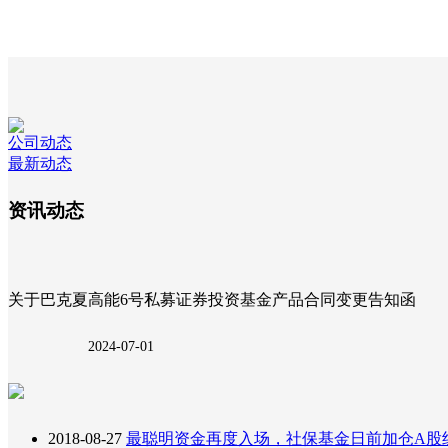
公司动态
最新动态
资讯动态
关于巴克夏高能6号私募证券投资基金产品合同变更告知函
2024-07-01
2018-08-27
最聪明资金再度入场，社保基金日前加仓A股