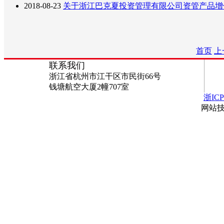
2018-08-23
关于浙江巴克夏投资管理有限公司资管产品增
首页
上
联系我们
浙江省杭州市江干区市民街66号
钱塘航空大厦2幢707室
浙ICP
网站